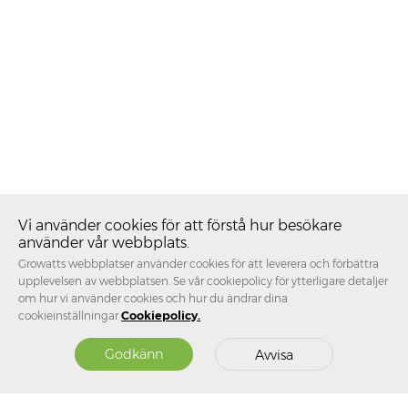
Vi använder cookies för att förstå hur besökare
använder vår webbplats.
Growatts webbplatser använder cookies för att leverera och förbättra
upplevelsen av webbplatsen. Se vår cookiepolicy för ytterligare detaljer
om hur vi använder cookies och hur du ändrar dina
cookieinställningar
Cookiepolicy.
Godkänn
Avvisa