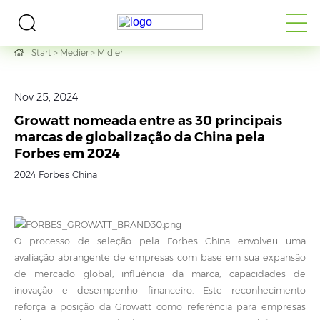
Start
>
Medier
>
Midier
Nov 25, 2024
Growatt nomeada entre as 30 principais
marcas de globalização da China pela
Forbes em 2024
2024 Forbes China
O processo de seleção pela Forbes China envolveu uma
avaliação abrangente de empresas com base em sua expansão
de mercado global, influência da marca, capacidades de
inovação e desempenho financeiro. Este reconhecimento
reforça a posição da Growatt como referência para empresas